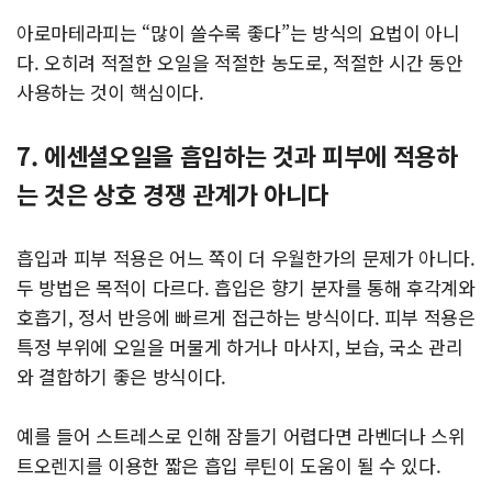
아로마테라피는 “많이 쓸수록 좋다”는 방식의 요법이 아니
다. 오히려 적절한 오일을 적절한 농도로, 적절한 시간 동안
사용하는 것이 핵심이다.
7. 에센셜오일을 흡입하는 것과 피부에 적용하
는 것은 상호 경쟁 관계가 아니다
흡입과 피부 적용은 어느 쪽이 더 우월한가의 문제가 아니다.
두 방법은 목적이 다르다. 흡입은 향기 분자를 통해 후각계와
호흡기, 정서 반응에 빠르게 접근하는 방식이다. 피부 적용은
특정 부위에 오일을 머물게 하거나 마사지, 보습, 국소 관리
와 결합하기 좋은 방식이다.
예를 들어 스트레스로 인해 잠들기 어렵다면 라벤더나 스위
트오렌지를 이용한 짧은 흡입 루틴이 도움이 될 수 있다.