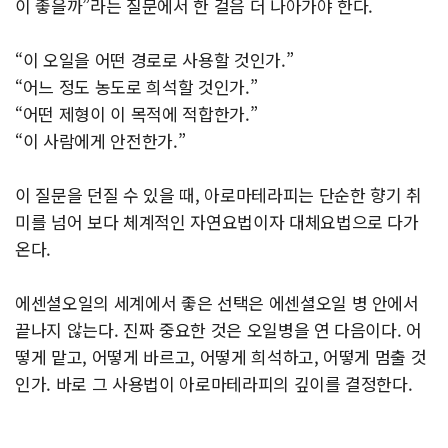
이 좋을까”라는 질문에서 한 걸음 더 나아가야 한다.
“이 오일을 어떤 경로로 사용할 것인가.”
“어느 정도 농도로 희석할 것인가.”
“어떤 제형이 이 목적에 적합한가.”
“이 사람에게 안전한가.”
이 질문을 던질 수 있을 때, 아로마테라피는 단순한 향기 취
미를 넘어 보다 체계적인 자연요법이자 대체요법으로 다가
온다.
에센셜오일의 세계에서 좋은 선택은 에센셜오일 병 안에서
끝나지 않는다. 진짜 중요한 것은 오일병을 연 다음이다. 어
떻게 맡고, 어떻게 바르고, 어떻게 희석하고, 어떻게 멈출 것
인가. 바로 그 사용법이 아로마테라피의 깊이를 결정한다.