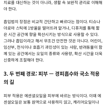
치료를 대신하는 것이 아니라, 생활 속 보완적 관리로 이해해
야 한다.
흡입법의 장점은 비교적 간단하고 빠르다는 점이다. 티슈나
아로마 스틱에 1방울을 떨어뜨려 맡거나, 디퓨저를 통해 짧
은 시간 공간에 향을 확산시키는 방식으로 사용할 수 있다.
그러나 흡입이라고 해서 무조건 안전한 것은 아니다. 어린이,
임산부, 천식이나 호흡기 과민성이 있는 사람, 반려동물이 함
께 있는 공간에서는 오일의 종류와 사용량, 확산 시간을 더욱
신중하게 조절해야 한다.
3. 두 번째 경로: 피부 — 경피흡수와 국소 적용
의 길
피부 적용은 에센셜오일을 피부에 바르는 방식이다. 이때 에
센셜오일은 보통 원액으로 사용하지 않고, 캐리어오일이나