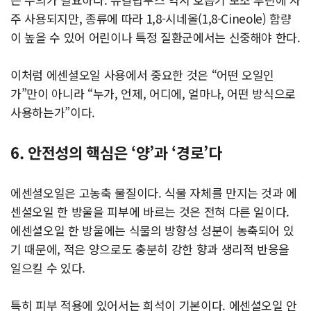
주 사용되지만, 종류에 따라 1,8-시네올(1,8-Cineole) 함량
이 높을 수 있어 어린이나 특정 질환군에서는 신중해야 한다.
이처럼 에센셜오일 사용에서 중요한 것은 “어떤 오일인
가”만이 아니라 “누가, 언제, 어디에, 얼마나, 어떤 방식으로
사용하는가”이다.
6. 안전성의 핵심은 ‘양’과 ‘경로’다
에센셜오일은 고농축 물질이다. 식물 자체를 만지는 것과 에
센셜오일 한 방울을 피부에 바르는 것은 전혀 다른 일이다.
에센셜오일 한 방울에는 식물의 방향성 성분이 농축되어 있
기 때문에, 적은 양으로도 충분히 강한 향과 생리적 반응을
일으킬 수 있다.
특히 피부 적용에 있어서는 희석이 기본이다. 에센셜오일 안