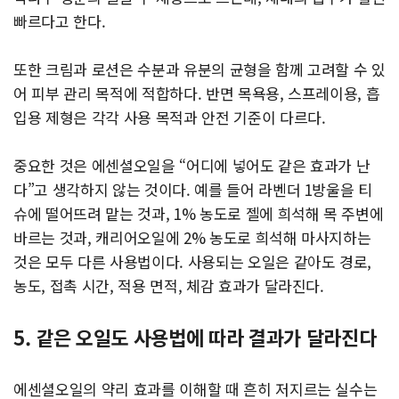
빠르다고 한다.
또한 크림과 로션은 수분과 유분의 균형을 함께 고려할 수 있
어 피부 관리 목적에 적합하다. 반면 목욕용, 스프레이용, 흡
입용 제형은 각각 사용 목적과 안전 기준이 다르다.
중요한 것은 에센셜오일을 “어디에 넣어도 같은 효과가 난
다”고 생각하지 않는 것이다. 예를 들어 라벤더 1방울을 티
슈에 떨어뜨려 맡는 것과, 1% 농도로 젤에 희석해 목 주변에
바르는 것과, 캐리어오일에 2% 농도로 희석해 마사지하는
것은 모두 다른 사용법이다. 사용되는 오일은 같아도 경로,
농도, 접촉 시간, 적용 면적, 체감 효과가 달라진다.
5. 같은 오일도 사용법에 따라 결과가 달라진다
에센셜오일의 약리 효과를 이해할 때 흔히 저지르는 실수는