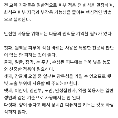
전 교육 기관들은 일반적으로 피부 적용 전 희석을 권장하며,
희석은 피부 자극과 부작용 가능성을 줄이는 핵심적인 방법
으로 설명된다.
안전한 사용을 위해서는 다음의 원칙을 기억할 필요가 있다.
첫째, 원액을 피부에 직접 바르는 사용은 특별한 전문적 판단
이 없는 한 피하는 것이 좋다.
둘째, 얼굴, 점막, 눈 주변, 손상된 피부에는 더욱 낮은 농도
와 신중한 적용이 필요하다.
셋째, 감귤계 오일 중 일부는 광독성을 가질 수 있으므로 햇
빛 노출 부위에 사용할 때 주의해야 한다.
넷째, 어린이, 임산부, 노인, 만성질환자, 약물 복용자는 일반
성인과 같은 기준으로 사용해서는 안 된다.
다섯째, 향이 좋다고 해서 장시간 디퓨저를 켜두는 것도 바람
직하지 않다.