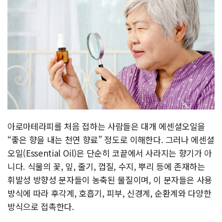
아로마테라피를 처음 접하는 사람들은 대개 에센셜오일을
“좋은 향을 내는 천연 향료” 정도로 이해한다. 그러나 에센셜
오일(Essential Oil)은 단순히 코끝에서 사라지는 향기가 아
니다. 식물의 꽃, 잎, 줄기, 껍질, 수지, 뿌리 등에 존재하는
휘발성 방향성 분자들이 농축된 물질이며, 이 분자들은 사용
방식에 따라 후각계, 호흡기, 피부, 신경계, 순환계와 다양한
방식으로 접촉한다.