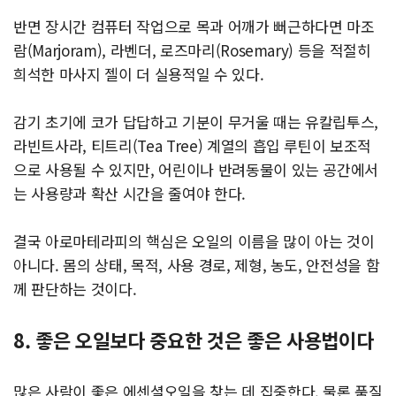
반면 장시간 컴퓨터 작업으로 목과 어깨가 뻐근하다면 마조
람(Marjoram), 라벤더, 로즈마리(Rosemary) 등을 적절히
희석한 마사지 젤이 더 실용적일 수 있다.
감기 초기에 코가 답답하고 기분이 무거울 때는 유칼립투스,
라빈트사라, 티트리(Tea Tree) 계열의 흡입 루틴이 보조적
으로 사용될 수 있지만, 어린이나 반려동물이 있는 공간에서
는 사용량과 확산 시간을 줄여야 한다.
결국 아로마테라피의 핵심은 오일의 이름을 많이 아는 것이
아니다. 몸의 상태, 목적, 사용 경로, 제형, 농도, 안전성을 함
께 판단하는 것이다.
8. 좋은 오일보다 중요한 것은 좋은 사용법이다
많은 사람이 좋은 에센셜오일을 찾는 데 집중한다. 물론 품질