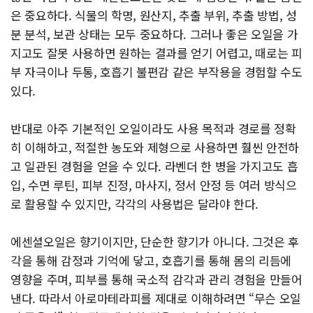
은 중요하다. 식물의 학명, 원산지, 추출 부위, 추출 방법, 성
분 분석, 보관 상태는 모두 중요하다. 그러나 좋은 오일을 가
지고도 잘못 사용하면 원하는 결과를 얻기 어렵고, 때로는 피
부 자극이나 두통, 호흡기 불편감 같은 부작용을 경험할 수도
있다.
반대로 아주 기본적인 오일이라도 사용 목적과 경로를 정확
히 이해하고, 적절한 농도와 제형으로 사용하면 훨씬 안전하
고 일관된 경험을 얻을 수 있다. 라벤더 한 병을 가지고도 흡
입, 수면 루틴, 피부 진정, 마사지, 정서 안정 등 여러 방식으
로 활용할 수 있지만, 각각의 사용법은 달라야 한다.
에센셜오일은 향기이지만, 단순한 향기가 아니다. 그것은 후
각을 통해 감정과 기억에 닿고, 호흡기를 통해 몸의 리듬에
영향을 주며, 피부를 통해 국소적 감각과 관리 경험을 만들어
낸다. 따라서 아로마테라피를 제대로 이해하려면 “무슨 오일