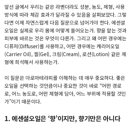
앞선 글에서 우리는 같은 라벤더라도 성분, 농도, 제형, 사용
방식에 따라 체감 효과가 달라질 수 있음을 살펴보았다. 그렇
다면 이제 자연스럽게 다음 질문으로 넘어가야 한다. 에센셜
오일은 실제로 우리 몸에 어떻게 들어오는가. 향을 맡는 것과
피부에 바르는 것은 무엇이 다른가. 그리고 왜 어떤 경우에는
디퓨저(Diffuser)를 사용하고, 어떤 경우에는 캐리어오일
(Carrier Oil), 젤(Gel), 크림(Cream), 로션(Lotion) 같은 제
형에 희석해서 사용하는가.
이 질문은 아로마테라피를 이해하는 데 매우 중요하다. 좋은
오일을 선택하는 것만큼이나 중요한 것이 바로 “어떤 경로
로, 어느 농도로, 어떤 제형에 담아, 어느 부위에 적용할 것인
가”이기 때문이다.
1. 에센셜오일은 ‘향’이지만, 향기만은 아니다