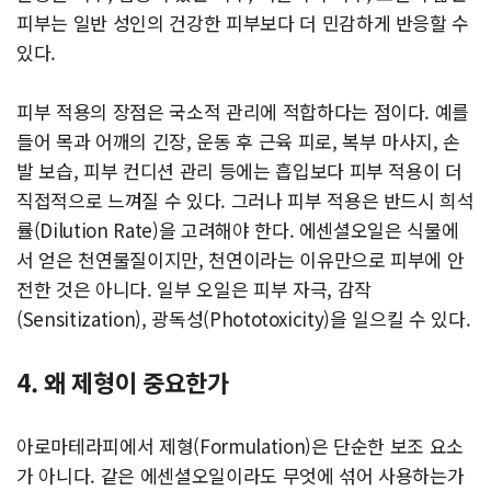
피부는 일반 성인의 건강한 피부보다 더 민감하게 반응할 수
있다.
피부 적용의 장점은 국소적 관리에 적합하다는 점이다. 예를
들어 목과 어깨의 긴장, 운동 후 근육 피로, 복부 마사지, 손
발 보습, 피부 컨디션 관리 등에는 흡입보다 피부 적용이 더
직접적으로 느껴질 수 있다. 그러나 피부 적용은 반드시 희석
률(Dilution Rate)을 고려해야 한다. 에센셜오일은 식물에
서 얻은 천연물질이지만, 천연이라는 이유만으로 피부에 안
전한 것은 아니다. 일부 오일은 피부 자극, 감작
(Sensitization), 광독성(Phototoxicity)을 일으킬 수 있다.
4. 왜 제형이 중요한가
아로마테라피에서 제형(Formulation)은 단순한 보조 요소
가 아니다. 같은 에센셜오일이라도 무엇에 섞어 사용하는가