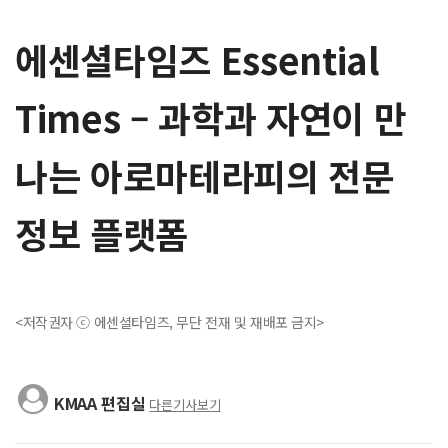
에센셜타임즈 Essential
Times – 과학과 자연이 만
나는 아로마테라피의 전문
정보 플랫폼
<저작권자 ⓒ 에센셜타임즈, 무단 전재 및 재배포 금지>
KMAA 편집실
다른기사보기