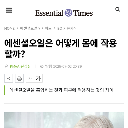
HOME
에센셜오일 인사이드
EO 기본지식
에센셜오일은 어떻게 몸에 작용
할까?
KMAA 편집실
발행 2026-07-02 20:39
에센셜오일을 흡입하는 것과 피부에 적용하는 것의 차이